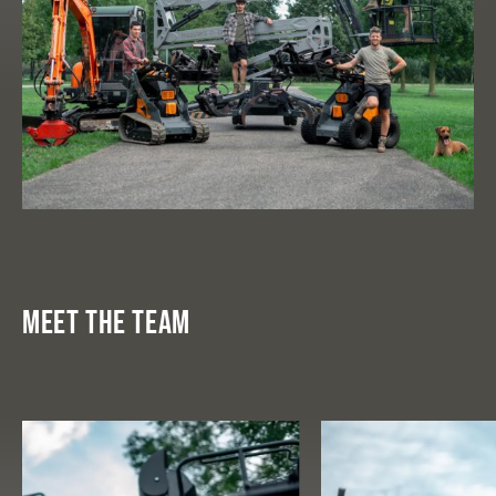
MEET THE TEAM