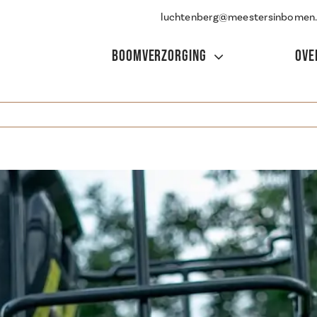
luchtenberg@meestersinbomen.
BOOMVERZORGING
OVE